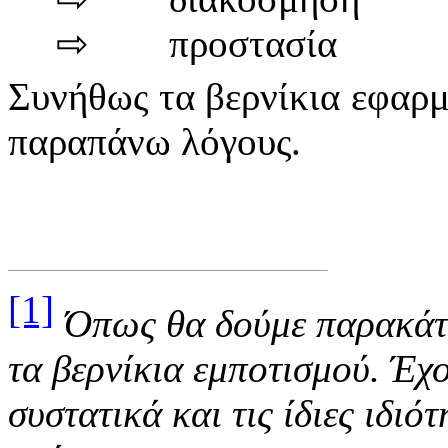
⇨
προστασία
Συνήθως τα βερνίκια εφαρμ
παραπάνω λόγους.
[1]
Όπως θα δούμε παρακάτω
τα βερνίκια εμποτισμού. Έχο
συστατικά και τις ίδιες ιδιό