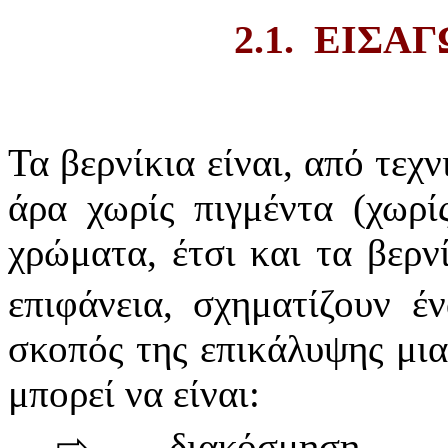
2.1.
ΕΙΣΑΓ
Τα βερνίκια είναι, από τεχ
άρα χωρίς πιγμέντα (χωρί
χρώματα, έτσι και τα βερν
επιφάνεια, σχηματίζουν έ
σκοπός της επικάλυψης μια
μπορεί να είναι:
⇨
διακόσμηση