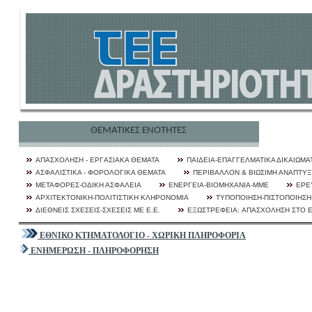
ΘΕΜΑΤΙΚΕΣ ΕΝΟΤΗΤΕΣ
ΑΠΑΣΧΟΛΗΣΗ - ΕΡΓAΣΙΑΚΑ ΘΕΜΑΤΑ
ΠΑΙΔΕΙΑ-ΕΠΑΓΓΕΛΜΑΤΙΚΑ ΔΙΚΑΙΩΜΑ
ΑΣΦΑΛΙΣΤΙΚΑ - ΦΟΡΟΛΟΓΙΚΑ ΘΕΜΑΤΑ
ΠΕΡΙΒΑΛΛΟΝ & ΒΙΩΣΙΜΗ ΑΝΑΠΤΥ
ΜΕΤΑΦΟΡΕΣ-ΟΔΙΚΗ ΑΣΦΑΛΕΙΑ
ΕΝΕΡΓΕΙΑ-ΒΙΟΜΗΧΑΝΙΑ-ΜΜΕ
ΕΡΕ
ΑΡΧΙΤΕΚΤΟΝΙΚΗ-ΠΟΛΙΤΙΣΤΙΚΗ ΚΛΗΡΟΝΟΜΙΑ
ΤΥΠΟΠΟΙΗΣΗ-ΠΙΣΤΟΠΟΙΗΣΗ-
ΔΙΕΘΝΕΙΣ ΣΧΕΣΕΙΣ-ΣΧΕΣΕΙΣ ΜΕ Ε.Ε.
ΕΞΩΣΤΡΕΦΕΙA: ΑΠΑΣΧΟΛΗΣΗ ΣΤΟ 
ΕΘΝΙΚΟ ΚΤΗΜΑΤΟΛΟΓΙΟ - ΧΩΡΙΚΗ ΠΛΗΡΟΦΟΡΙΑ
ΕΝΗΜΕΡΩΣΗ - ΠΛΗΡΟΦΟΡΗΣΗ