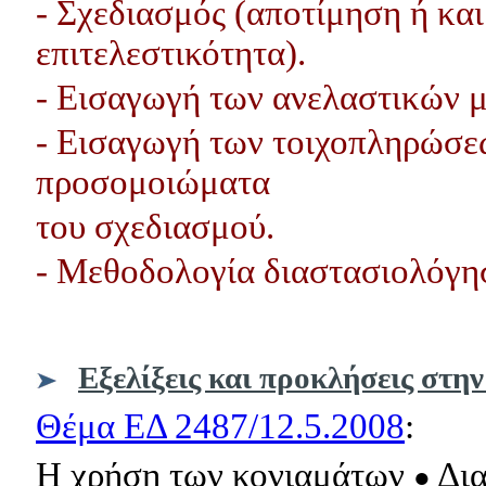
- Σχεδιασμός (αποτίμηση ή κα
επιτελεστικότητα).
- Εισαγωγή των ανελαστικών 
- Εισαγωγή των τοιχοπληρώσε
προσομοιώματα
του σχεδιασμού.
- Μεθοδολογία διαστασιολόγη
Εξελίξεις και προκλήσεις στη
Θέμα ΕΔ 2487/12.5.2008
:
Η χρήση των κονιαμάτων
Δια
●