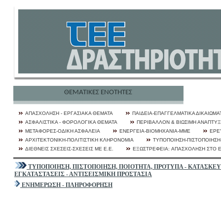
ΘΕΜΑΤΙΚΕΣ ΕΝΟΤΗΤΕΣ
ΑΠΑΣΧΟΛΗΣΗ - ΕΡΓAΣΙΑΚΑ ΘΕΜΑΤΑ
ΠΑΙΔΕΙΑ-ΕΠΑΓΓΕΛΜΑΤΙΚΑ ΔΙΚΑΙΩΜΑ
ΑΣΦΑΛΙΣΤΙΚΑ - ΦΟΡΟΛΟΓΙΚΑ ΘΕΜΑΤΑ
ΠΕΡΙΒΑΛΛΟΝ & ΒΙΩΣΙΜΗ ΑΝΑΠΤΥ
ΜΕΤΑΦΟΡΕΣ-ΟΔΙΚΗ ΑΣΦΑΛΕΙΑ
ΕΝΕΡΓΕΙΑ-ΒΙΟΜΗΧΑΝΙΑ-ΜΜΕ
ΕΡΕ
ΑΡΧΙΤΕΚΤΟΝΙΚΗ-ΠΟΛΙΤΙΣΤΙΚΗ ΚΛΗΡΟΝΟΜΙΑ
ΤΥΠΟΠΟΙΗΣΗ-ΠΙΣΤΟΠΟΙΗΣΗ-
ΔΙΕΘΝΕΙΣ ΣΧΕΣΕΙΣ-ΣΧΕΣΕΙΣ ΜΕ Ε.Ε.
ΕΞΩΣΤΡΕΦΕΙA: ΑΠΑΣΧΟΛΗΣΗ ΣΤΟ 
ΤΥΠΟΠΟΙΗΣΗ, ΠΙΣΤΟΠΟΙΗΣΗ, ΠΟΙΟΤΗΤΑ, ΠΡΟΤΥΠΑ - ΚΑΤΑΣΚΕΥ
ΕΓΚΑΤΑΣΤΑΣΕΙΣ - ΑΝΤΙΣΕΙΣΜΙΚΗ ΠΡΟΣΤΑΣΙΑ
ΕΝΗΜΕΡΩΣΗ - ΠΛΗΡΟΦΟΡΗΣΗ