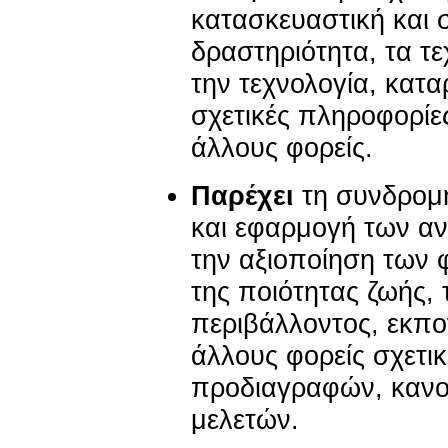
κατασκευαστική και 
δραστηριότητα, τα τε
την τεχνολογία, καταρ
σχετικές πληροφορίες
άλλους φορείς.
Παρέχει
τη συνδρομή
και εφαρμογή των α
την αξιοποίηση των 
της ποιότητας ζωής,
περιβάλλοντος, εκπο
άλλους φορείς σχετικ
προδιαγραφών, κανο
μελετών.