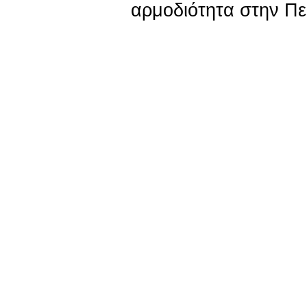
αρμοδιότητα στην Πε