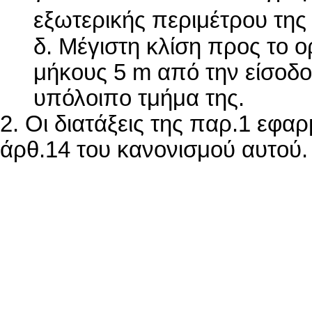
εξωτερικής περιμέτρου της
δ. Μέγιστη κλίση προς το ο
μήκους 5 m από την είσοδο
υπόλοιπο τμήμα της.
2. Οι διατάξεις της παρ.1 εφα
άρθ.14 του κανονισμού αυτού.