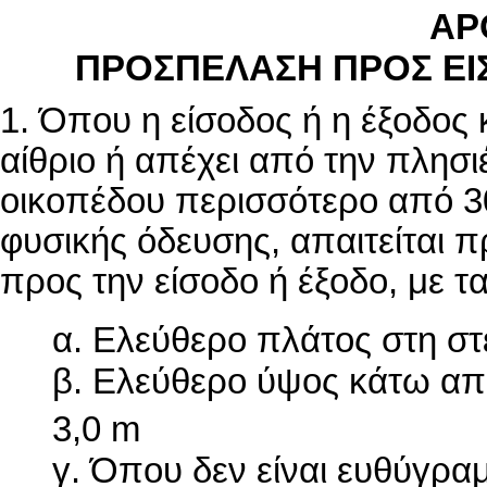
ΑΡ
ΠΡΟΣΠΕΛΑΣΗ ΠΡΟΣ ΕΙΣ
1. Όπου η είσοδος ή η έξοδος 
αίθριο ή απέχει από την πλησι
οικοπέδου περισσότερο από 3
φυσικής όδευσης, απαιτείται
προς την είσοδο ή έξοδο, με τ
α. Ελεύθερο πλάτος στη στ
β. Ελεύθερο ύψος κάτω από
3,0 m
γ. Όπου δεν είναι ευθύγρα