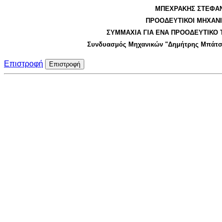
ΜΠΕΧΡΑΚΗΣ ΣΤΕΦΑ
ΠΡΟΟΔΕΥΤΙΚΟΙ ΜΗΧΑΝΙ
ΣΥΜΜΑΧΙΑ ΓΙΑ ΕΝΑ ΠΡΟΟΔΕΥΤΙΚΟ 
Συνδυασμός Μηχανικών "Δημήτρης Μπάτσ
Επιστροφή