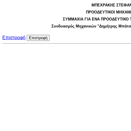
ΜΠΕΧΡΑΚΗΣ ΣΤΕΦΑ
ΠΡΟΟΔΕΥΤΙΚΟΙ ΜΗΧΑΝΙ
ΣΥΜΜΑΧΙΑ ΓΙΑ ΕΝΑ ΠΡΟΟΔΕΥΤΙΚΟ 
Συνδυασμός Μηχανικών "Δημήτρης Μπάτσ
Επιστροφή