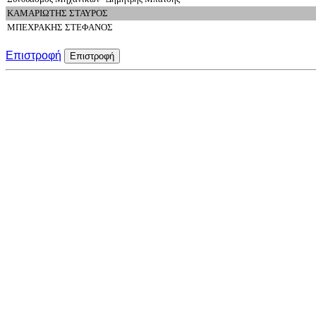
ΚΑΜΑΡΙΩΤΗΣ ΣΤΑΥΡΟΣ
ΜΠΕΧΡΑΚΗΣ ΣΤΕΦΑΝΟΣ
Επιστροφή