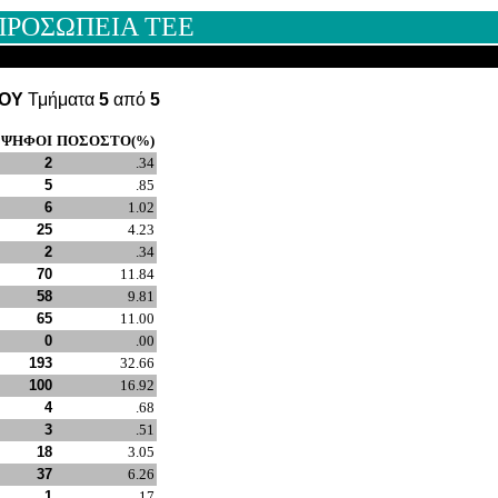
ΠΡΟΣΩΠΕΙΑ ΤΕΕ
ΙΟΥ
Τμήματα
5
από
5
ΨΗΦΟΙ
ΠΟΣΟΣΤΟ(%)
2
.34
5
.85
6
1.02
25
4.23
2
.34
70
11.84
58
9.81
65
11.00
0
.00
193
32.66
100
16.92
4
.68
3
.51
18
3.05
37
6.26
1
.17