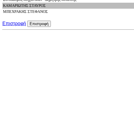
ΚΑΜΑΡΙΩΤΗΣ ΣΤΑΥΡΟΣ
ΜΠΕΧΡΑΚΗΣ ΣΤΕΦΑΝΟΣ
Επιστροφή