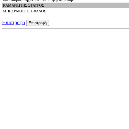
ΚΑΜΑΡΙΩΤΗΣ ΣΤΑΥΡΟΣ
ΜΠΕΧΡΑΚΗΣ ΣΤΕΦΑΝΟΣ
Επιστροφή