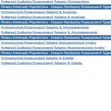
Πειθαρχικό Συμβούλιο Περιφερειακού Τμήματος Πελοποννήσου
Πίνακες Κατανομής Ψηφοδελτίων - Σταυρών Προτίμησης Περιφερειακού Τμήμα
Αντιπροσωπεία Περιφερειακού Τμήματος Ν. Κερκύρας
Πειθαρχικό Συμβούλιο Περιφερειακού Τμήματος Ν. Κερκύρας
Πίνακες Κατανομής Ψηφοδελτίων - Σταυρών Προτίμησης Περιφερειακού Τμήμα
Αντιπροσωπεία Περιφερειακού Τμήματος Ν. Αιτωλοακαρνανίας
Πειθαρχικό Συμβούλιο Περιφερειακού Τμήματος Ν. Αιτωλοακαρνανίας
Πίνακες Κατανομής Ψηφοδελτίων - Σταυρών Προτίμησης Περιφερειακού Τμήμα
Αντιπροσωπεία Περιφερειακού Τμήματος Βορειοανατολικού Αιγαίου
Πειθαρχικό Συμβούλιο Περιφερειακού Τμήματος Βορειοανατολικού Αιγαίου
Πίνακες Κατανομής Ψηφοδελτίων - Σταυρών Προτίμησης Περιφερειακού Τμήματ
Αντιπροσωπεία Περιφερειακού Τμήματος Ν. Ευβοίας
Πειθαρχικό Συμβούλιο Περιφερειακού Τμήματος Ν. Ευβοίας