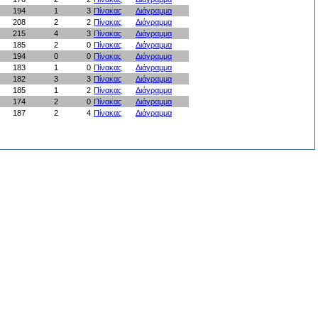
194
1
3
Πίνακας
Διάγραμμα
208
2
2
Πίνακας
Διάγραμμα
215
4
3
Πίνακας
Διάγραμμα
185
2
0
Πίνακας
Διάγραμμα
194
0
0
Πίνακας
Διάγραμμα
183
1
0
Πίνακας
Διάγραμμα
182
3
3
Πίνακας
Διάγραμμα
185
1
2
Πίνακας
Διάγραμμα
174
2
0
Πίνακας
Διάγραμμα
187
2
4
Πίνακας
Διάγραμμα