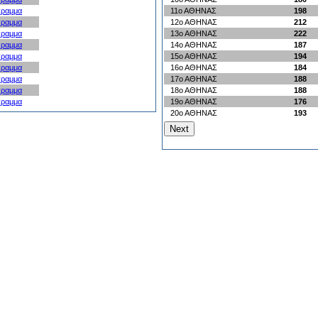
γραμμα
11ο ΑΘΗΝΑΣ
198
γραμμα
12ο ΑΘΗΝΑΣ
212
γραμμα
13ο ΑΘΗΝΑΣ
222
γραμμα
14ο ΑΘΗΝΑΣ
187
γραμμα
15ο ΑΘΗΝΑΣ
194
γραμμα
16ο ΑΘΗΝΑΣ
184
γραμμα
17ο ΑΘΗΝΑΣ
188
γραμμα
18ο ΑΘΗΝΑΣ
188
γραμμα
19ο ΑΘΗΝΑΣ
176
20ο ΑΘΗΝΑΣ
193