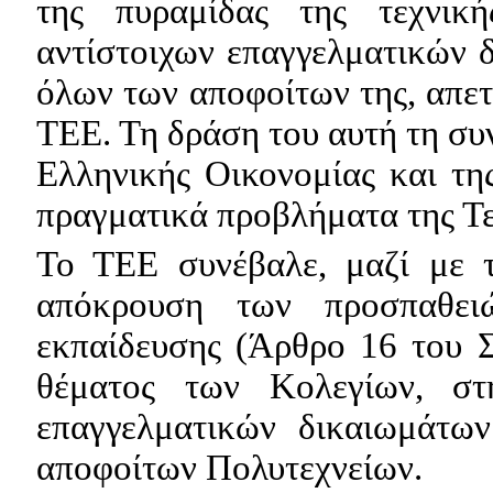
της πυραμίδας της τεχνικ
αντίστοιχων επαγγελματικών 
όλων των αποφοίτων της, απετ
ΤΕΕ. Τη δράση του αυτή τη συν
Ελληνικής Οικονομίας και τη
πραγματικά προβλήματα της Τε
Το ΤΕΕ συνέβαλε, μαζί με τ
απόκρουση των προσπαθειώ
εκπαίδευσης (Άρθρο 16 του Σ
θέματος των Κολεγίων, στ
επαγγελματικών δικαιωμάτω
αποφοίτων Πολυτεχνείων.