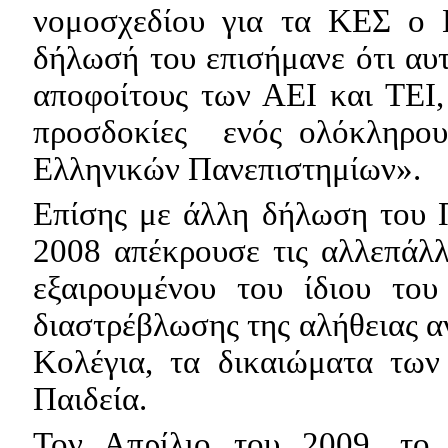
νομοσχεδίου για τα ΚΕΣ ο 
δήλωσή του επισήμανε ότι αυτ
αποφοίτους των ΑΕΙ και ΤΕΙ, 
προσδοκίες
ενός ολόκληρου
Ελληνικών Πανεπιστημίων».
Επίσης με άλλη δήλωση του 
2008 απέκρουσε τις αλλεπάλλ
εξαιρουμένου του ίδιου του
διαστρέβλωσης της αλήθειας αν
Κολέγια, τα δικαιώματα των
Παιδεία.
Τον Απρίλιο του 2009, το