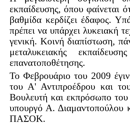
εκπαίδευσης, όπου φαίνεται ό
βαθμίδα κερδίζει έδαφος. Υπ
πρέπει να υπάρχει λυκειακή τ
γενική. Κοινή διαπίστωση, πά
μεταλυκειακής εκπαίδευσ
επανατοποθέτησης.
Το Φεβρουάριο του 2009 έγι
του Α' Αντιπροέδρου και το
Βουλευτή και εκπρόσωπο του
υπουργό Α. Διαμαντοπούλου 
ΠΑΣΟΚ.