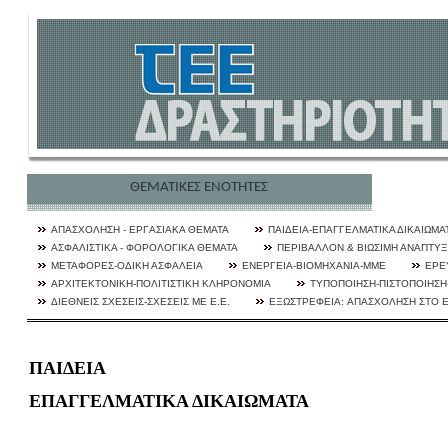
ΘΕΜΑΤΙΚΕΣ ΕΝΟΤΗΤΕΣ
ΑΠΑΣΧΟΛΗΣΗ - ΕΡΓAΣΙΑΚΑ ΘΕΜΑΤΑ
ΠΑΙΔΕΙΑ-ΕΠΑΓΓΕΛΜΑΤΙΚΑ ΔΙΚΑΙΩΜΑ
ΑΣΦΑΛΙΣΤΙΚΑ - ΦΟΡΟΛΟΓΙΚΑ ΘΕΜΑΤΑ
ΠΕΡΙΒΑΛΛΟΝ & ΒΙΩΣΙΜΗ ΑΝΑΠΤΥ
ΜΕΤΑΦΟΡΕΣ-ΟΔΙΚΗ ΑΣΦΑΛΕΙΑ
ΕΝΕΡΓΕΙΑ-ΒΙΟΜΗΧΑΝΙΑ-ΜΜΕ
ΕΡΕ
ΑΡΧΙΤΕΚΤΟΝΙΚΗ-ΠΟΛΙΤΙΣΤΙΚΗ ΚΛΗΡΟΝΟΜΙΑ
ΤΥΠΟΠΟΙΗΣΗ-ΠΙΣΤΟΠΟΙΗΣΗ-
ΔΙΕΘΝΕΙΣ ΣΧΕΣΕΙΣ-ΣΧΕΣΕΙΣ ΜΕ Ε.Ε.
ΕΞΩΣΤΡΕΦΕΙA: ΑΠΑΣΧΟΛΗΣΗ ΣΤΟ 
ΠΑΙΔΕΙΑ
ΕΠΑΓΓΕΛΜΑΤΙΚΑ ΔΙΚΑΙΩΜΑΤΑ