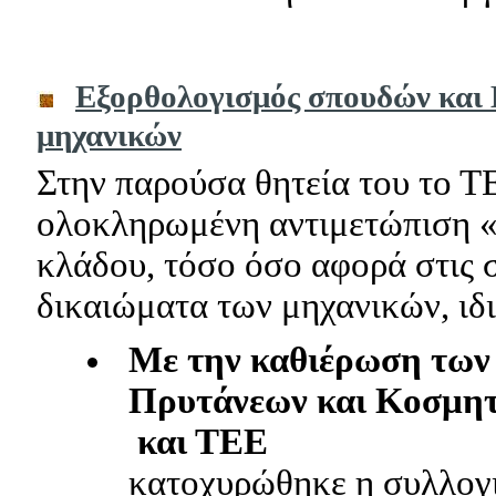
Εξορθολογισμός σπουδών και
μηχανικών
Στην παρούσα θητεία του το ΤΕ
ολοκληρωμένη αντιμετώπιση 
κλάδου, τόσο όσο αφορά στις 
δικαιώματα των μηχανικών, ιδι
Με την καθιέρωση των
Πρυτάνεων και Κοσμη
και ΤΕΕ
κατοχυρώθηκε η συλλογ