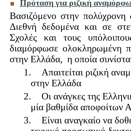
Πρόταση για ριζική αναμόρφ
Βασιζόμενο στην πολύχρονη 
Διεθνή δεδομένα και σε στε
Σχολές και τους υπόλοιπο
διαμόρφωσε ολοκληρωμένη πρ
στην Ελλάδα,
η οποία συνίστα
1.
Απαιτείται ριζική ανα
στην Ελλάδα
2.
Οι ανάγκες της Ελλην
μία βαθμίδα αποφοίτων Α
3.
Είναι αναγκαίο να δοθ