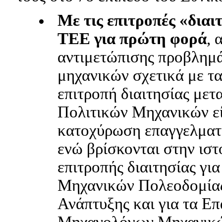
Με τις επιτροπές «δια
ΤΕΕ για πρώτη φορά
, 
αντιμετώπισης προβλημά
μηχανικών σχετικά με τ
επιτροπή διαιτησίας με
Πολιτικών Μηχανικών εί
κατοχύρωση επαγγελματ
ενώ βρίσκονται στην ισ
επιτροπής διαιτησίας γι
Μηχανικών Πολεοδομίας
Ανάπτυξης και για τα
Επ