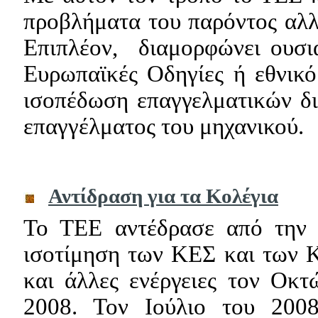
προβλήματα του παρόντος αλλ
Επιπλέον,
διαμορφώνει ουσι
Ευρωπαϊκές Οδηγίες ή εθνικό
ισοπέδωση επαγγελματικών δ
επαγγέλματος του μηχανικού.
Αντίδραση για τα Κολέγια
Το ΤΕΕ αντέδρασε από την π
ισοτίμηση των ΚΕΣ
και των 
και άλλες ενέργειες τον Οκ
2008. Τον Ιούλιο του 200