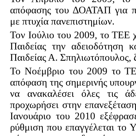
απόφασης του ΔΟΑΤΑΠ για πα
με πτυχία πανεπιστημίων.
Τον Ιούλιο του 2009, το ΤΕΕ 
Παιδείας την αδειοδότηση 
Παιδείας Α. Σπηλιωτόπουλος, 
Το Νοέμβριο του 2009 το ΤΕ
απόφαση της σημερινής υπουρ
να ανακαλέσει όλες
τις άδε
προχωρήσει στην επανεξέτασ
Ιανουάριο του 2010 εξέφρασε
ρύθμιση που επαγγέλεται το Υ