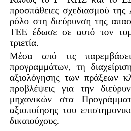
προσπάθειες σχεδιασμού της
ρόλο στη διεύρυνση της απασ
ΤΕΕ έδωσε σε αυτό τον τομέ
τριετία.
Μέσα από τις παρεμβάσε
προγραμμάτων, τη διαχείριση
αξιολόγησης των πράξεων κλ
προβλέψεις για την διεύρυ
μηχανικών στα Προγράμμα
αξιοποίησης του επιστημονικ
δικαιούχους.