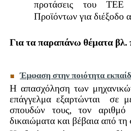
προτάσεις του ΤΕΕ 
Προϊόντων για διέξοδο α
Για τα παραπάνω θέματα βλ.
Έμφαση στην ποιότητα εκπαί
Η απασχόληση των μηχανικών
επάγγελμα εξαρτώνται
σε μ
σπουδών τους, τον αριθμό 
δικαιώματα και βέβαια από τη