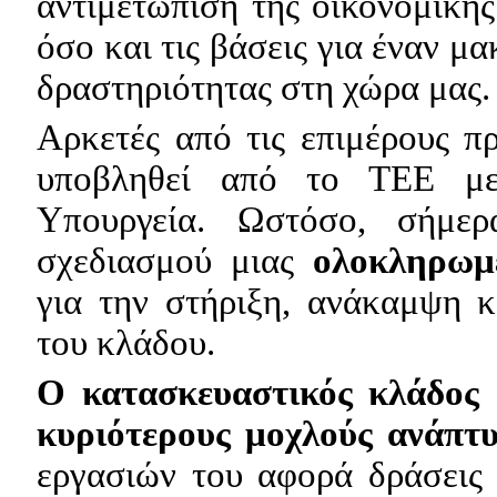
αντιμετώπιση της οικονομική
όσο και τις βάσεις για έναν μ
δραστηριότητας στη χώρα μας.
Αρκετές από τις επιμέρους π
υποβληθεί από το ΤΕΕ με
Υπουργεία. Ωστόσο, σήμερ
σχεδιασμού μιας
ολοκληρωμέ
για την στήριξη, ανάκαμψη κ
του κλάδου.
Ο κατασκευαστικός κλάδος 
κυριότερους μοχλούς ανάπτυ
εργασιών του αφορά δράσεις 