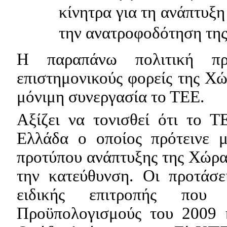
κίνητρα για τη ανάπτυξη
την ανατροφοδότηση της
Η παραπάνω πολιτική πρ
επιστημονικούς φορείς της Χώ
μόνιμη συνεργασία το ΤΕΕ.
Αξίζει να τονισθεί ότι το 
Ελλάδα ο οποίος πρότεινε 
προτύπου ανάπτυξης της Χώρα
την κατεύθυνση. Οι προτάσε
ειδικής επιτροπής που
Προϋπολογισμούς του 2009 