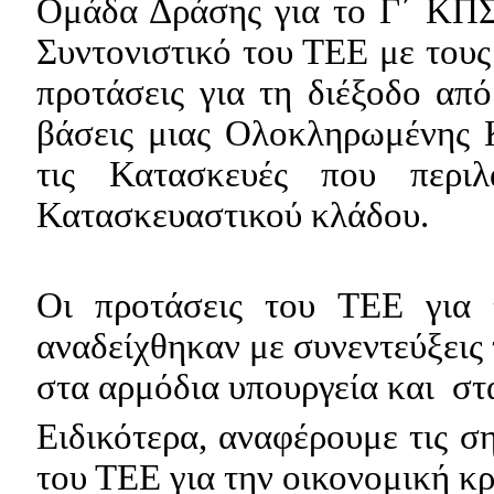
Ομάδα Δράσης για το Γ΄ ΚΠ
Συντονιστικό του ΤΕΕ με του
προτάσεις για τη διέξοδο από
βάσεις μιας Ολοκληρωμένης 
τις Κατασκευές που περι
Κατασκευαστικού κλάδου.
Οι προτάσεις του ΤΕΕ για 
αναδείχθηκαν με συνεντεύξεις
στα αρμόδια υπουργεία και
στ
Ειδικότερα, αναφέρουμε τις σ
του ΤΕΕ για την οικονομική κρ