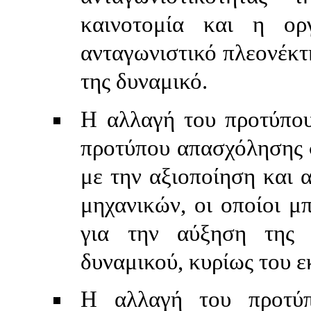
καινοτομία και η ορ
ανταγωνιστικό πλεονέκτη
της δυναμικό.
Η αλλαγή του προτύπου
προτύπου απασχόλησης σ
με την αξιοποίηση και 
μηχανικών, οι οποίοι μ
για την αύξηση της 
δυναμικού, κυρίως του 
Η αλλαγή του προτύπ