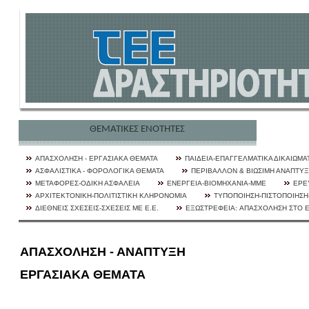
ΘΕΜΑΤΙΚΕΣ ΕΝΟΤΗΤΕΣ
ΑΠΑΣΧΟΛΗΣΗ - ΕΡΓAΣΙΑΚΑ ΘΕΜΑΤΑ
ΠΑΙΔΕΙΑ-ΕΠΑΓΓΕΛΜΑΤΙΚΑ ΔΙΚΑΙΩΜΑ
ΑΣΦΑΛΙΣΤΙΚΑ - ΦΟΡΟΛΟΓΙΚΑ ΘΕΜΑΤΑ
ΠΕΡΙΒΑΛΛΟΝ & ΒΙΩΣΙΜΗ ΑΝΑΠΤΥ
ΜΕΤΑΦΟΡΕΣ-ΟΔΙΚΗ ΑΣΦΑΛΕΙΑ
ΕΝΕΡΓΕΙΑ-ΒΙΟΜΗΧΑΝΙΑ-ΜΜΕ
ΕΡΕ
ΑΡΧΙΤΕΚΤΟΝΙΚΗ-ΠΟΛΙΤΙΣΤΙΚΗ ΚΛΗΡΟΝΟΜΙΑ
ΤΥΠΟΠΟΙΗΣΗ-ΠΙΣΤΟΠΟΙΗΣΗ-
ΔΙΕΘΝΕΙΣ ΣΧΕΣΕΙΣ-ΣΧΕΣΕΙΣ ΜΕ Ε.Ε.
ΕΞΩΣΤΡΕΦΕΙA: ΑΠΑΣΧΟΛΗΣΗ ΣΤΟ 
ΑΠΑΣΧΟΛΗΣΗ - ΑΝΑΠΤΥΞΗ
ΕΡΓΑΣΙΑΚΑ ΘΕΜΑΤΑ