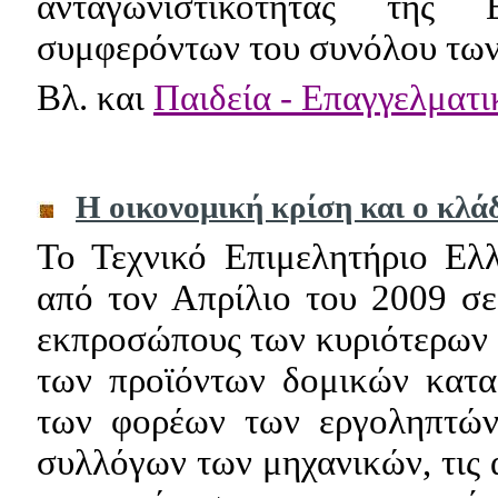
ανταγωνιστικότητας της
συμφερόντων του συνόλου των
Βλ. και
Παιδεία - Επαγγελματ
Η οικονομική κρίση και ο κλ
Το Τεχνικό Επιμελητήριο Ελ
από τον Απρίλιο του 2009 σε
εκπροσώπους των κυριότερων
των προϊόντων δομικών κατα
των φορέων των εργοληπτών
συλλόγων των μηχανικών, τις 