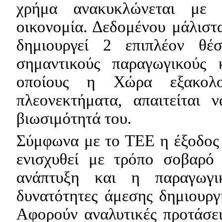
χρήμα ανακυκλώνεται με 
οικονομία. Δεδομένου μάλιστ
δημιουργεί 2 επιπλέον θέσ
σημαντικούς παραγωγικούς κ
οποίους η Χώρα εξακολου
πλεονεκτήματα, απαιτείται 
βιωσιμότητά του.
Σύμφωνα με το ΤΕΕ η έξοδος α
ενισχυθεί με τρόπο σοβαρό
ανάπτυξη και η παραγωγικ
δυνατότητες άμεσης δημιουργί
Αφορούν αναλυτικές προτάσε