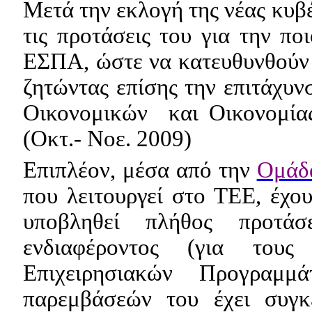
Μετά την εκλογή της νέας κυβ
τις προτάσεις του για την π
ΕΣΠΑ, ώστε να κατευθυνθούν 
ζητώντας επίσης την επιτάχυ
Οικονομικών
και Οικονομία
(Οκτ.- Νοε. 2009)
Επιπλέον, μέσα από την
Ομάδ
που λειτουργεί στο ΤΕΕ, έχου
υποβληθεί πλήθος προτάσ
ενδιαφέροντος (για του
Επιχειρησιακών Προγραμ
παρεμβάσεών του έχει συγκ