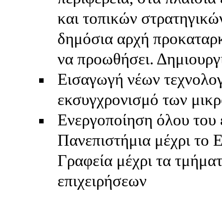
και τοπικών στρατηγικώ
δημόσια αρχή προκαταρκ
να προωθήσει. Δημιουργ
Εισαγωγή νέων τεχνολογ
εκσυγχρονισμό των μικρ
Ενεργοποίηση όλου του 
Πανεπιστήμια μέχρι το 
Γραφεία μέχρι τα τμήμα
επιχειρήσεων