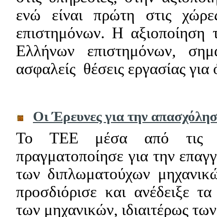
ενώ είναι πρώτη στις χώρ
επιστημόνων. Η αξιοποίηση 
Ελλήνων επιστημόνων, σημαί
ασφαλείς
θέσεις εργασίας για
Οι Έρευνες για την απασχόλη
Το ΤΕΕ μέσα από τις τε
πραγματοποίησε για την επαγ
των διπλωματούχων μηχανικώ
προσδιόρισε και ανέδειξε τ
των μηχανικών, ιδιαιτέρως των