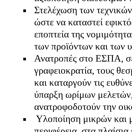
Στελέχωση των τεχνικών
ώστε να καταστεί εφικτό
εποπτεία της νομιμότητα
των προϊόντων και των 
Ανατροπές στο ΕΣΠΑ, σε 
γραφειοκρατία, τους θεσ
και καταργούν τις ευθύν
ύπαρξη ωρίμων μελετών,
ανατροφοδοτούν την οικ
Υλοποίηση μικρών και 
περιφέρεια, στα πλαίσια