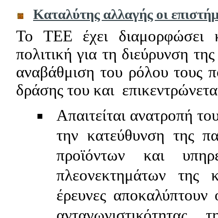
Καταλύτης αλλαγής οι επιστήμ
Το ΤΕΕ έχει διαμορφώσει κ
πολιτική για τη
διεύρυνση της
αναβάθμιση του ρόλου τους π
δράσης του και
επικεντρώνεται
Απαιτείται ανατροπή το
την κατεύθυνση της π
προϊόντων και υπηρ
πλεονεκτημάτων της κ
έρευνες αποκαλύπτουν ό
ανταγωνιστικότητας