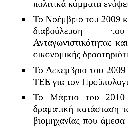
πολιτικά κόμματα ενόψε
Το Νοέμβριο του 2009 κ
διαβούλευση του
Ανταγωνιστικότητας και
οικονομικής δραστηριότ
Το Δεκέμβριο του 2009
ΤΕΕ για τον Προϋπολογι
Το Μάρτιο του 2010 
δραματική κατάσταση τ
βιομηχανίας που άμεσα 