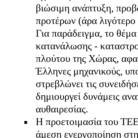
βιώσιμη ανάπτυξη, προβά
προτέρων (άρα λιγότερο
Για παράδειγμα, το θέμα
κατανάλωσης - καταστρο
πλούτου της Χώρας, αφα
Έλληνες μηχανικούς, υπ
στρεβλώνει τις συνειδήσε
δημιουργεί δυνάμεις αν
αυθαιρεσίας.
Η προετοιμασία του ΤΕΕ 
άμεση ενεργοποίηση στη