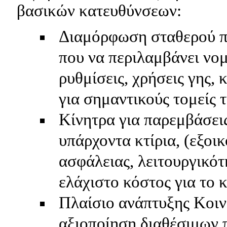
βασικών κατευθύνσεων:
Διαμόρφωση σταθερού πλ
που να περιλαμβάνει νο
ρυθμίσεις, χρήσεις γης, 
για σημαντικούς τομείς 
Κίνητρα για παρεμβάσε
υπάρχοντα κτίρια, (εξοι
ασφάλειας, λειτουργικότ
ελάχιστο κόστος για το 
Πλαίσιο ανάπτυξης Κοιν
αξιοποίηση διαθέσιμων