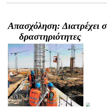
Απασχόληση: Διατρέχει σ
δραστηριότητες