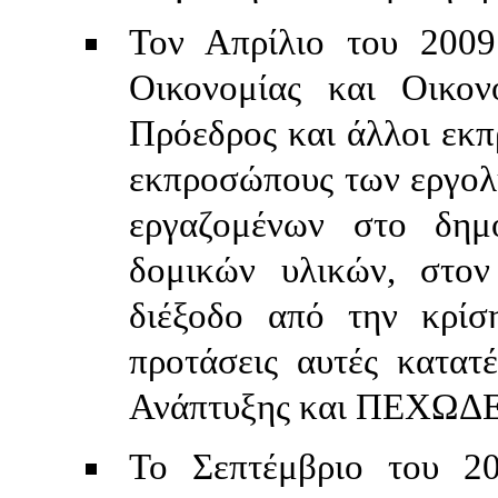
Τον Απρίλιο του 2009
Οικονομίας και Οικον
Πρόεδρος και άλλοι εκπ
εκπροσώπους των εργολ
εργαζομένων στο δημ
δομικών υλικών, στον
διέξοδο από την κρίσ
προτάσεις αυτές κατατ
Ανάπτυξης και ΠΕΧΩΔΕ
Το Σεπτέμβριο του 2